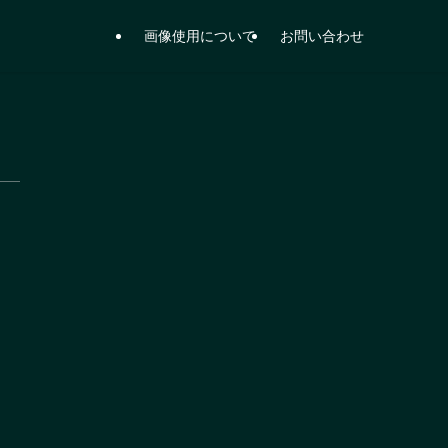
画像使用について
お問い合わせ